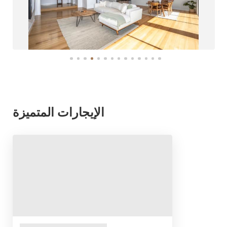
الإيجارات المتميزة