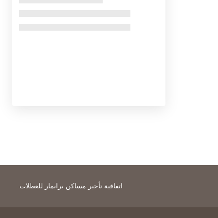
اتفاقية تأجير مساكن برايمار للعطلات