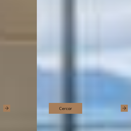
Cercar