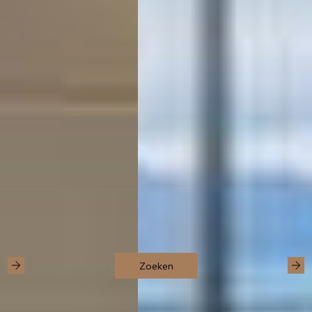
Zoeken